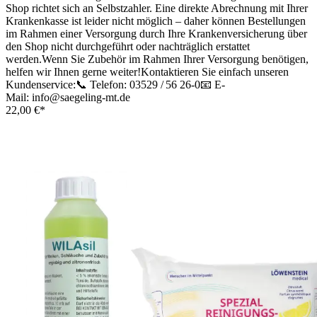
Shop richtet sich an Selbstzahler. Eine direkte Abrechnung mit Ihrer
Krankenkasse ist leider nicht möglich – daher können Bestellungen
im Rahmen einer Versorgung durch Ihre Krankenversicherung über
den Shop nicht durchgeführt oder nachträglich erstattet
werden.Wenn Sie Zubehör im Rahmen Ihrer Versorgung benötigen,
helfen wir Ihnen gerne weiter!Kontaktieren Sie einfach unseren
Kundenservice:📞 Telefon: 03529 / 56 26-0📧 E-
Mail: info@saegeling-mt.de
22,00 €*