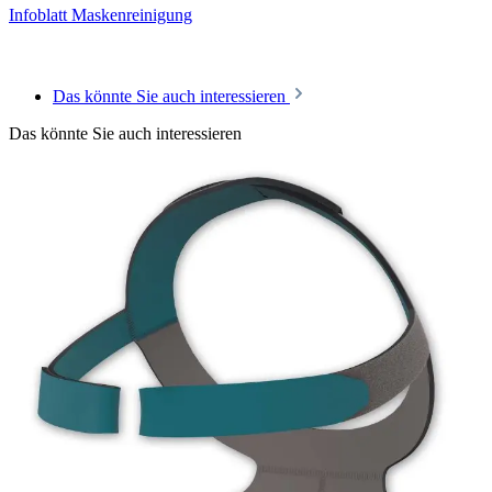
Infoblatt Maskenreinigung
Das könnte Sie auch interessieren
Das könnte Sie auch interessieren