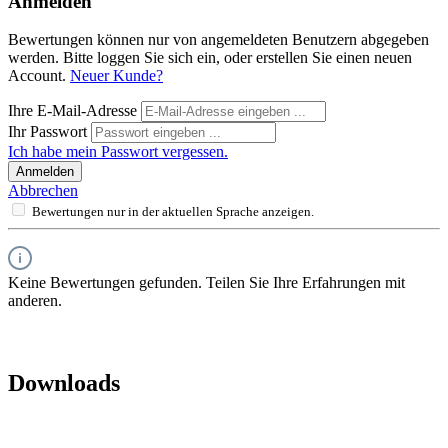
Anmelden
Bewertungen können nur von angemeldeten Benutzern abgegeben
werden. Bitte loggen Sie sich ein, oder erstellen Sie einen neuen
Account.
Neuer Kunde?
Ihre E-Mail-Adresse
Ihr Passwort
Ich habe mein Passwort vergessen.
Anmelden
Abbrechen
Bewertungen nur in der aktuellen Sprache anzeigen.
Keine Bewertungen gefunden. Teilen Sie Ihre Erfahrungen mit
anderen.
Downloads