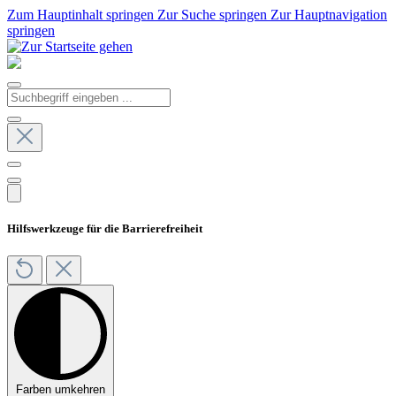
Zum Hauptinhalt springen
Zur Suche springen
Zur Hauptnavigation
springen
Hilfswerkzeuge für die Barrierefreiheit
Farben umkehren