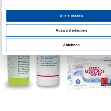
Alle zulassen
Auswahl erlauben
Ablehnen