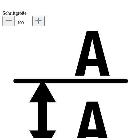
Schriftgröße