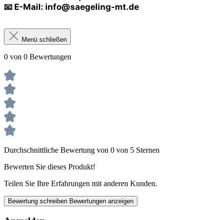
📧 E-Mail:
info@saegeling-mt.de
Menü schließen
0 von 0 Bewertungen
Durchschnittliche Bewertung von 0 von 5 Sternen
Bewerten Sie dieses Produkt!
Teilen Sie Ihre Erfahrungen mit anderen Kunden.
Bewertung schreiben
Bewertungen anzeigen