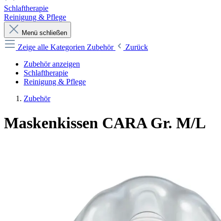
Schlaftherapie
Reinigung & Pflege
Menü schließen
Zeige alle Kategorien
Zubehör
Zurück
Zubehör anzeigen
Schlaftherapie
Reinigung & Pflege
Zubehör
Maskenkissen CARA Gr. M/L