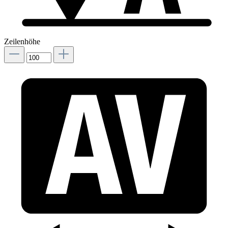
Zeilenhöhe