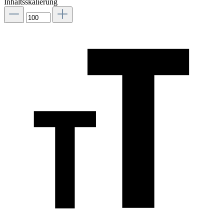
Inhaltsskalierung