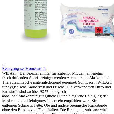
Reinigungsset Homecare 5
WILAsil - Der Spezialreiniger für Zubehör Mit dem angenehm
frisch duftenden Spezialreiniger werden Atemtherapie-Masken und
Therapieschläuche materialschonend gereinigt. Somit sorgt WILAsil
für hygienische Sauberkeit und Frische. Die verwendeten Duft- und
Farbstoffe sind zu über 90 % biologisch
abbaubar. Maskenreinigungstücher Für die tägliche Reinigung der
Maske sind die Reinigungstücher sehr empfehlenswert. Sie
entfernen Schmutz, Fette, Öle und andere organische Rückstände
ohne den Einsatz von Chemikalien. Die Reinigungssubstanz wird