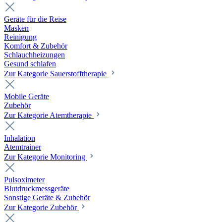
Geräte für die Reise
Masken
Reinigung
Komfort & Zubehör
Schlauchheizungen
Gesund schlafen
Zur Kategorie Sauerstofftherapie
Mobile Geräte
Zubehör
Zur Kategorie Atemtherapie
Inhalation
Atemtrainer
Zur Kategorie Monitoring
Pulsoximeter
Blutdruckmessgeräte
Sonstige Geräte & Zubehör
Zur Kategorie Zubehör