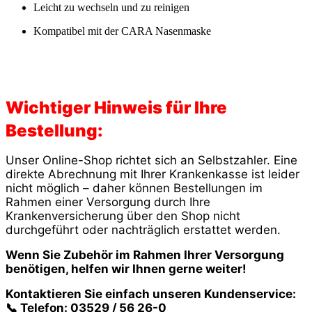
Leicht zu wechseln und zu reinigen
Kompatibel mit der CARA Nasenmaske
Wichtiger Hinweis für Ihre
Bestellung:
Unser Online-Shop richtet sich an Selbstzahler. Eine
direkte Abrechnung mit Ihrer Krankenkasse ist leider
nicht möglich – daher können Bestellungen im
Rahmen einer Versorgung durch Ihre
Krankenversicherung über den Shop nicht
durchgeführt oder nachträglich erstattet werden.
Wenn Sie Zubehör im Rahmen Ihrer Versorgung
benötigen, helfen wir Ihnen gerne weiter!
Kontaktieren Sie einfach unseren Kundenservice:
📞 Telefon: 03529 / 56 26-0