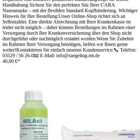
Handhabung Sichern Sie den perfekten Sitz Ihrer CARA
Nasenmaske – mit der flexiblen Standard Kopfbänderung. Wichtiger
Hinweis für Ihre Bestellung:Unser Online-Shop richtet sich an
Selbstzahler. Eine direkte Abrechnung mit Ihrer Krankenkasse ist
leider nicht möglich – daher können Bestellungen im Rahmen einer
Versorgung durch Ihre Krankenversicherung über den Shop nicht
durchgeführt oder nachträglich erstattet werden.Wenn Sie Zubehör
im Rahmen Ihrer Versorgung benötigen, helfen wir Ihnen gerne
weiter!Kontaktieren Sie einfach unseren Kundenservice:📞 Telefon:
03529 / 56 26-0📧 E-Mail: info@saegeling-mt.de
40,00 €*