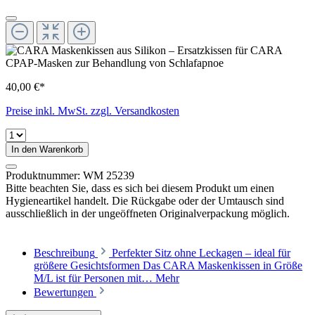
40,00 €*
Preise inkl. MwSt. zzgl. Versandkosten
In den Warenkorb
Produktnummer:
WM 25239
Bitte beachten Sie, dass es sich bei diesem Produkt um einen
Hygieneartikel handelt. Die Rückgabe oder der Umtausch sind
ausschließlich in der ungeöffneten Originalverpackung möglich.
Beschreibung
Perfekter Sitz ohne Leckagen – ideal für
größere Gesichtsformen Das CARA Maskenkissen in Größe
M/L ist für Personen mit…
Mehr
Bewertungen