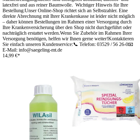
latexfrei und aus reiner Baumwolle. Wichtiger Hinweis für Ihre
Bestellung:Unser Online-Shop richtet sich an Selbstzahler. Eine
direkte Abrechnung mit Ihrer Krankenkasse ist leider nicht möglich
– daher können Bestellungen im Rahmen einer Versorgung durch
Ihre Krankenversicherung über den Shop nicht durchgeführt oder
nachträglich erstattet werden.Wenn Sie Zubehör im Rahmen Ihrer
Versorgung benötigen, helfen wir Ihnen gerne weiter!Kontaktieren
Sie einfach unseren Kundenservice:📞 Telefon: 03529 / 56 26-0📧
E-Mail: info@saegeling-mt.de
14,99 €*