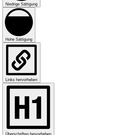
Niedrige Sättigung
Hohe Sättigung
Links hervorheben
Überschriften hervorheben