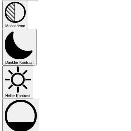
Monochrom
Dunkler Kontrast
Heller Kontrast