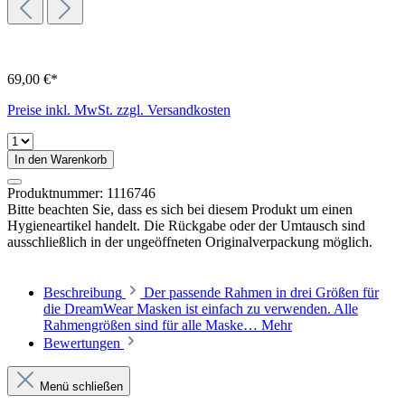
69,00 €*
Preise inkl. MwSt. zzgl. Versandkosten
In den Warenkorb
Produktnummer:
1116746
Bitte beachten Sie, dass es sich bei diesem Produkt um einen
Hygieneartikel handelt. Die Rückgabe oder der Umtausch sind
ausschließlich in der ungeöffneten Originalverpackung möglich.
Beschreibung
Der passende Rahmen in drei Größen für
die DreamWear Masken ist einfach zu verwenden. Alle
Rahmengrößen sind für alle Maske…
Mehr
Bewertungen
Menü schließen