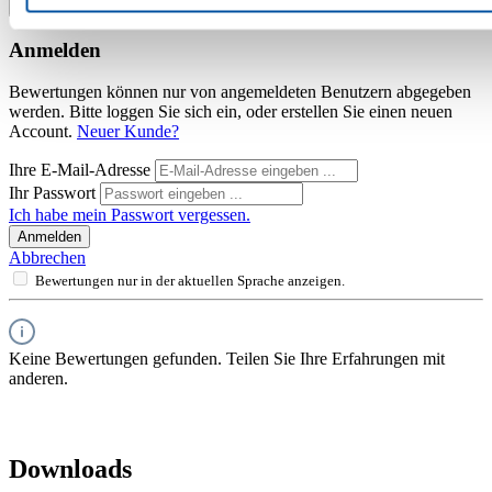
Bewertung schreiben
Bewertungen anzeigen
Anmelden
Bewertungen können nur von angemeldeten Benutzern abgegeben
werden. Bitte loggen Sie sich ein, oder erstellen Sie einen neuen
Account.
Neuer Kunde?
Ihre E-Mail-Adresse
Ihr Passwort
Ich habe mein Passwort vergessen.
Anmelden
Abbrechen
Bewertungen nur in der aktuellen Sprache anzeigen.
Keine Bewertungen gefunden. Teilen Sie Ihre Erfahrungen mit
anderen.
Downloads