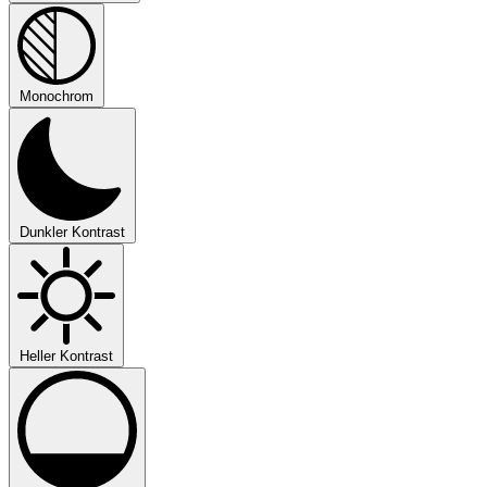
Monochrom
Dunkler Kontrast
Heller Kontrast