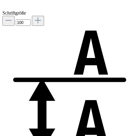
Schriftgröße