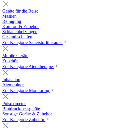
Geräte für die Reise
Masken
Reinigung
Komfort & Zubehör
Schlauchheizungen
Gesund schlafen
Zur Kategorie Sauerstofftherapie
Mobile Geräte
Zubehör
Zur Kategorie Atemtherapie
Inhalation
Atemtrainer
Zur Kategorie Monitoring
Pulsoximeter
Blutdruckmessgeräte
Sonstige Geräte & Zubehör
Zur Kategorie Zubehör