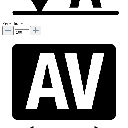
Zeilenhöhe