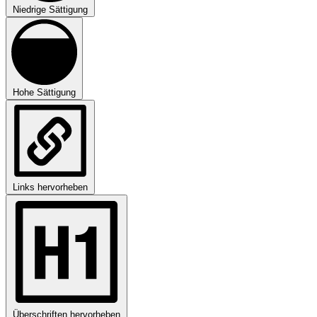
Niedrige Sättigung
Hohe Sättigung
Links hervorheben
Überschriften hervorheben