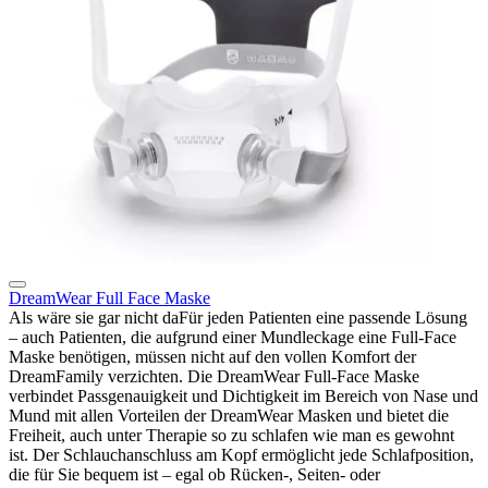
DreamWear Full Face Maske
Als wäre sie gar nicht daFür jeden Patienten eine passende Lösung
– auch Patienten, die aufgrund einer Mundleckage eine Full-Face
Maske benötigen, müssen nicht auf den vollen Komfort der
DreamFamily verzichten. Die DreamWear Full-Face Maske
verbindet Passgenauigkeit und Dichtigkeit im Bereich von Nase und
Mund mit allen Vorteilen der DreamWear Masken und bietet die
Freiheit, auch unter Therapie so zu schlafen wie man es gewohnt
ist. Der Schlauchanschluss am Kopf ermöglicht jede Schlafposition,
die für Sie bequem ist – egal ob Rücken-, Seiten- oder