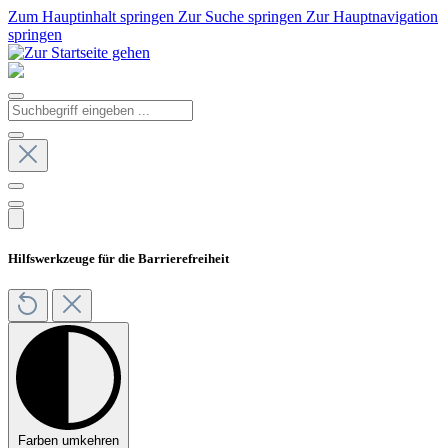
Zum Hauptinhalt springen
Zur Suche springen
Zur Hauptnavigation
springen
Hilfswerkzeuge für die Barrierefreiheit
Farben umkehren