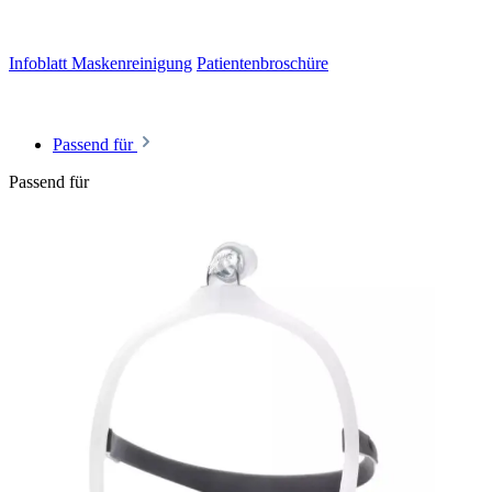
Infoblatt Maskenreinigung
Patientenbroschüre
Passend für
Passend für