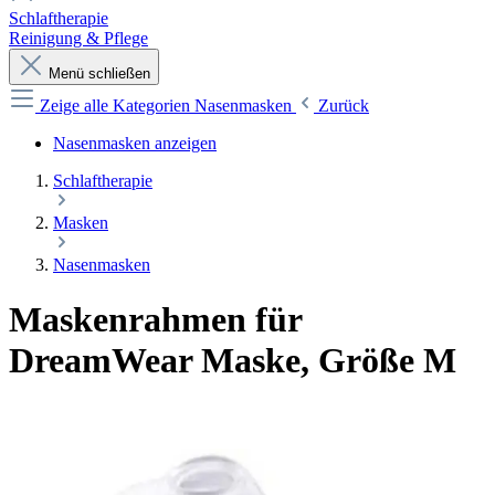
Schlaftherapie
Reinigung & Pflege
Menü schließen
Zeige alle Kategorien
Nasenmasken
Zurück
Nasenmasken anzeigen
Schlaftherapie
Masken
Nasenmasken
Maskenrahmen für
DreamWear Maske, Größe M