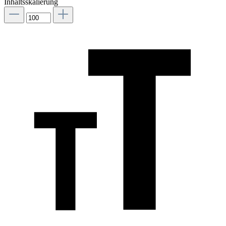
Inhaltsskalierung