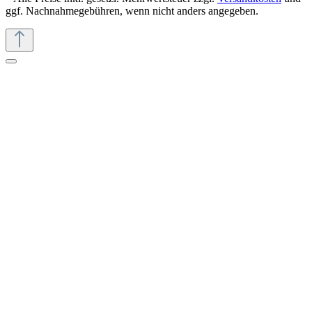
ggf. Nachnahmegebühren, wenn nicht anders angegeben.